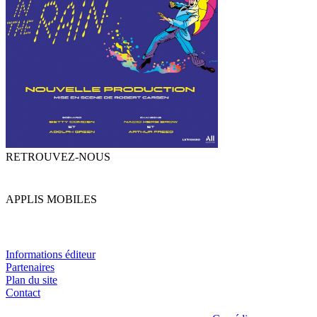
RETROUVEZ-NOUS
APPLIS MOBILES
Informations éditeur
Partenaires
Plan du site
Contact