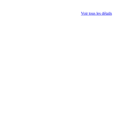
Voir tous les détails