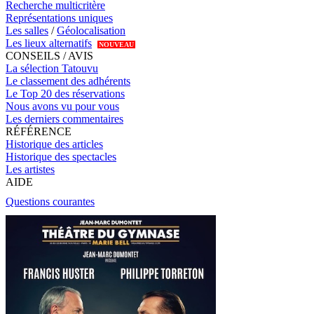
Recherche multicritère
Représentations uniques
Les salles
/
Géolocalisation
Les lieux alternatifs
NOUVEAU
CONSEILS / AVIS
La sélection Tatouvu
Le classement des adhérents
Le Top 20 des réservations
Nous avons vu pour vous
Les derniers commentaires
RÉFÉRENCE
Historique des articles
Historique des spectacles
Les artistes
AIDE
Questions courantes