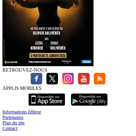
RETROUVEZ-NOUS
APPLIS MOBILES
Informations éditeur
Partenaires
Plan du site
Contact