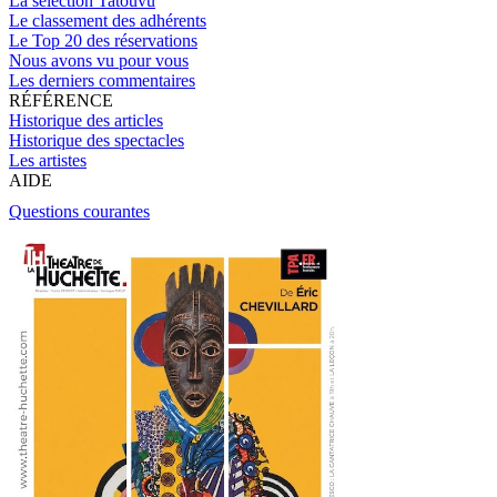
La sélection Tatouvu
Le classement des adhérents
Le Top 20 des réservations
Nous avons vu pour vous
Les derniers commentaires
RÉFÉRENCE
Historique des articles
Historique des spectacles
Les artistes
AIDE
Questions courantes