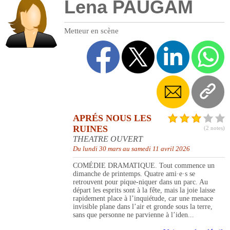
Lena PAUGAM
Metteur en scène
APRÉS NOUS LES
RUINES
(2 notes)
THEATRE OUVERT
Du lundi 30 mars au samedi 11 avril 2026
COMÉDIE DRAMATIQUE. Tout commence un
dimanche de printemps. Quatre ami·e·s se
retrouvent pour pique-niquer dans un parc. Au
départ les esprits sont à la fête, mais la joie laisse
rapidement place à l’inquiétude, car une menace
invisible plane dans l’air et gronde sous la terre,
sans que personne ne parvienne à l’iden...