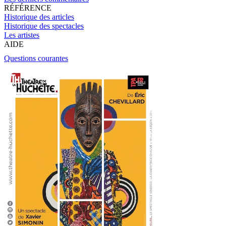
RÉFÉRENCE
Historique des articles
Historique des spectacles
Les artistes
AIDE
Questions courantes