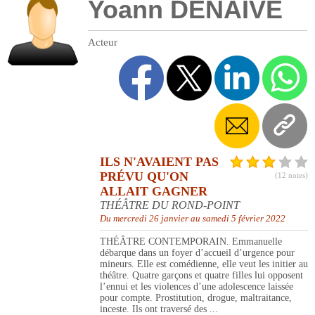
Yoann DENAIVE
Acteur
ILS N'AVAIENT PAS
PRÉVU QU'ON
(12 notes)
ALLAIT GAGNER
THÉÂTRE DU ROND-POINT
Du mercredi 26 janvier au samedi 5 février 2022
THÉÂTRE CONTEMPORAIN. Emmanuelle
débarque dans un foyer d’accueil d’urgence pour
mineurs. Elle est comédienne, elle veut les initier au
théâtre. Quatre garçons et quatre filles lui opposent
l’ennui et les violences d’une adolescence laissée
pour compte. Prostitution, drogue, maltraitance,
inceste. Ils ont traversé des ...