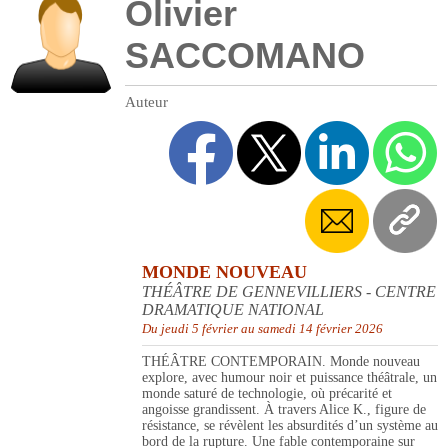
Olivier
SACCOMANO
Auteur
MONDE NOUVEAU
THÉÂTRE DE GENNEVILLIERS - CENTRE
DRAMATIQUE NATIONAL
Du jeudi 5 février au samedi 14 février 2026
THÉÂTRE CONTEMPORAIN. Monde nouveau
explore, avec humour noir et puissance théâtrale, un
monde saturé de technologie, où précarité et
angoisse grandissent. À travers Alice K., figure de
résistance, se révèlent les absurdités d’un système au
bord de la rupture. Une fable contemporaine sur