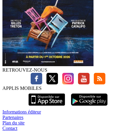
RETROUVEZ-NOUS
APPLIS MOBILES
Informations éditeur
Partenaires
Plan du site
Contact