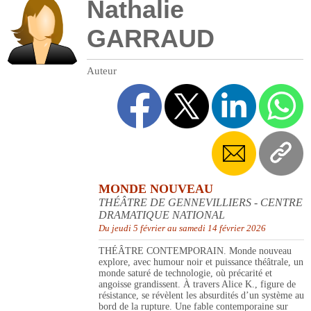
Nathalie
GARRAUD
Auteur
MONDE NOUVEAU
THÉÂTRE DE GENNEVILLIERS - CENTRE
DRAMATIQUE NATIONAL
Du jeudi 5 février au samedi 14 février 2026
THÉÂTRE CONTEMPORAIN. Monde nouveau
explore, avec humour noir et puissance théâtrale, un
monde saturé de technologie, où précarité et
angoisse grandissent. À travers Alice K., figure de
résistance, se révèlent les absurdités d’un système au
bord de la rupture. Une fable contemporaine sur