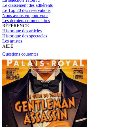
La sélection Tatouvu
Le classement des adhérents
Le Top 20 des réservations
Nous avons vu pour vous
Les derniers commentaires
RÉFÉRENCE
Historique des articles
Historique des spectacles
Les artistes
AIDE
Questions courantes