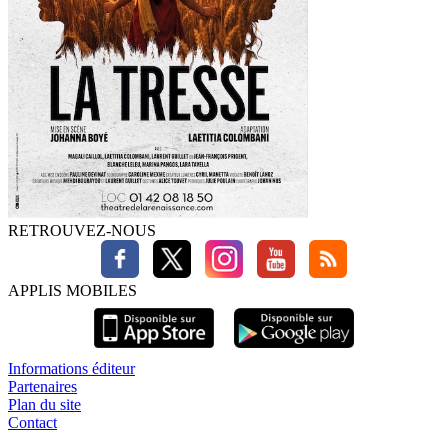
RETROUVEZ-NOUS
APPLIS MOBILES
Informations éditeur
Partenaires
Plan du site
Contact