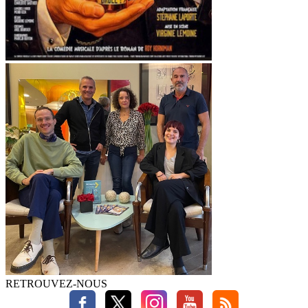
RETROUVEZ-NOUS