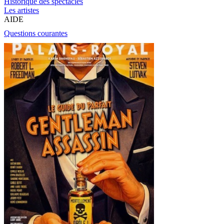
Historique des spectacles
Les artistes
AIDE
Questions courantes