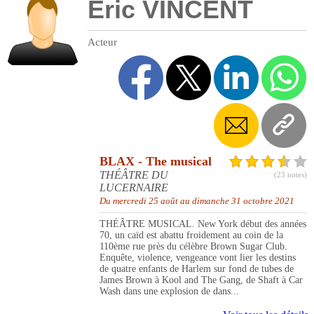
Eric VINCENT
Acteur
BLAX - The musical
THÉÂTRE DU
(23 notes)
LUCERNAIRE
Du mercredi 25 août au dimanche 31 octobre 2021
THÉÂTRE MUSICAL. New York début des années
70, un caïd est abattu froidement au coin de la
110ème rue près du célèbre Brown Sugar Club.
Enquête, violence, vengeance vont lier les destins
de quatre enfants de Harlem sur fond de tubes de
James Brown à Kool and The Gang, de Shaft à Car
Wash dans une explosion de dans...