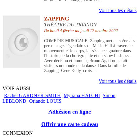
Voir tous les détails
ZAPPING
THÉÂTRE DU TRIANON
Du lundi 4 février au jeudi 17 octobre 2002
COMEDIE MUSICALE. Zapping met en scène des
personnages légendaires du Music Hall à travers le
mouvement et le corps, laissés une signature dans
l'histoire de la chorégraphie et du show business.
Avec dérision et humour, Bruno Agati nous fait
visiter son monde de la danse. Dans la folie de
Zapping, Gene Kelly, crois...
Voir tous les détails
VOIR AUSSI
Rachel GARDNER-SMITH
Myriana HATCHI
Simon
LEBLOND
Orlando LOUIS
Adhésion en ligne
Offrir une carte cadeau
CONNEXION