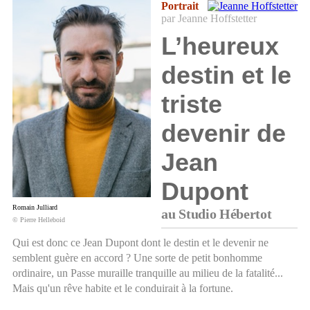
Portrait
par Jeanne Hoffstetter
L’heureux
destin et le
triste
devenir de
Jean
Dupont
Romain Julliard
au Studio Hébertot
© Pierre Helleboid
Qui est donc ce Jean Dupont dont le destin et le devenir ne
semblent guère en accord ? Une sorte de petit bonhomme
ordinaire, un Passe muraille tranquille au milieu de la fatalité...
Mais qu'un rêve habite et le conduirait à la fortune.