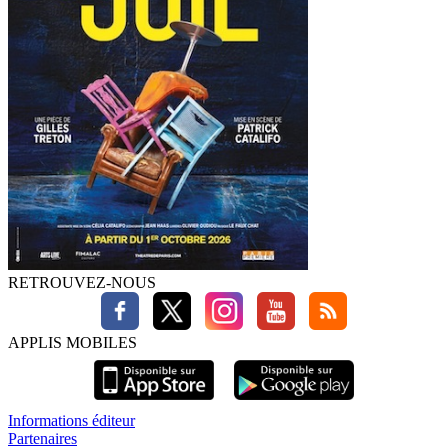
RETROUVEZ-NOUS
APPLIS MOBILES
Informations éditeur
Partenaires