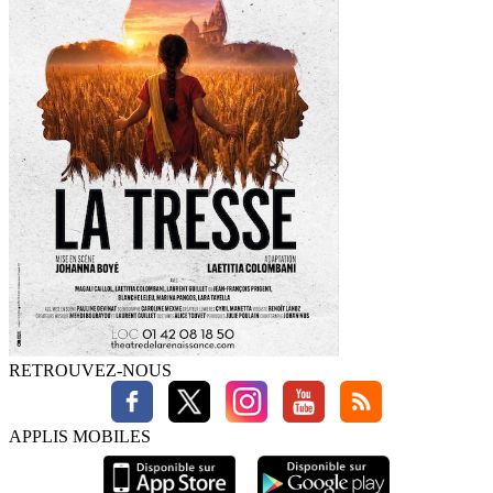
RETROUVEZ-NOUS
APPLIS MOBILES