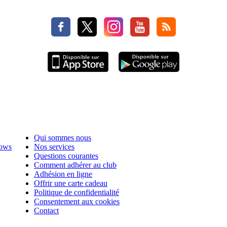
Qui sommes nous
hows
Nos services
Questions courantes
Comment adhérer au club
Adhésion en ligne
Offrir une carte cadeau
Politique de confidentialité
Consentement aux cookies
Contact