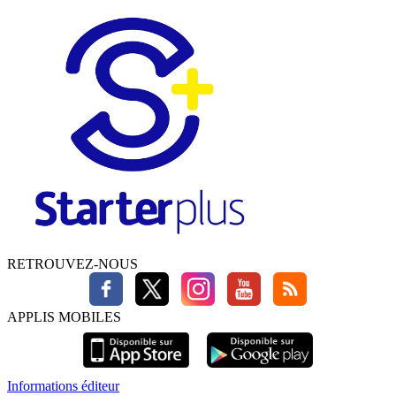
RETROUVEZ-NOUS
APPLIS MOBILES
Informations éditeur