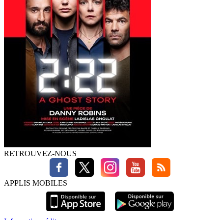
RETROUVEZ-NOUS
APPLIS MOBILES