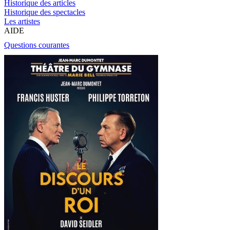
Historique des articles
Historique des spectacles
Les artistes
AIDE
Questions courantes