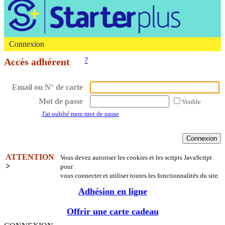
Connexion
?
Accès adhérent
Email ou N° de carte
Mot de passe
Visible
J'ai oublié mon mot de passe
ATTENTION
Vous devez autoriser les cookies et les scripts JavaScript
>
pour
vous connecter et utiliser toutes les fonctionnalités du site.
Adhésion en ligne
Offrir une carte cadeau