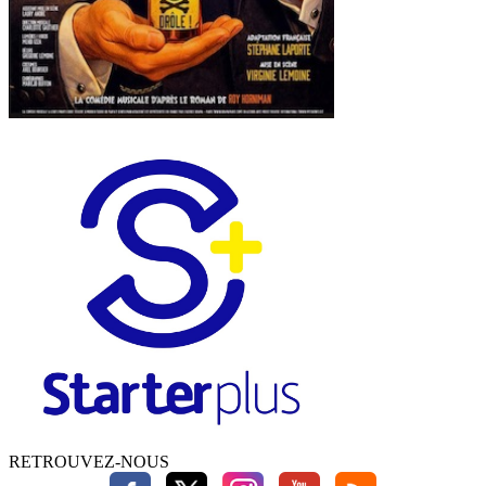
RETROUVEZ-NOUS