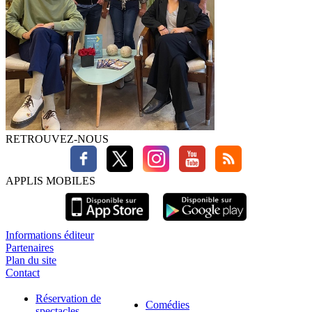
RETROUVEZ-NOUS
APPLIS MOBILES
Informations éditeur
Partenaires
Plan du site
Contact
Réservation de
Comédies
spectacles