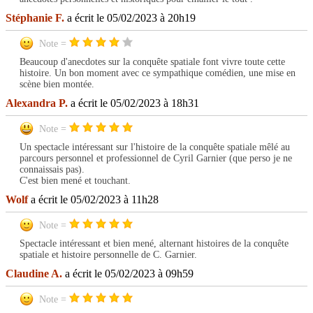
Stéphanie F.
a écrit le 05/02/2023 à 20h19
Note =
Beaucoup d'anecdotes sur la conquête spatiale font vivre toute cette
histoire. Un bon moment avec ce sympathique comédien, une mise en
scène bien montée.
Alexandra P.
a écrit le 05/02/2023 à 18h31
Note =
Un spectacle intéressant sur l'histoire de la conquête spatiale mêlé au
parcours personnel et professionnel de Cyril Garnier (que perso je ne
connaissais pas).
C'est bien mené et touchant.
Wolf
a écrit le 05/02/2023 à 11h28
Note =
Spectacle intéressant et bien mené, alternant histoires de la conquête
spatiale et histoire personnelle de C. Garnier.
Claudine A.
a écrit le 05/02/2023 à 09h59
Note =