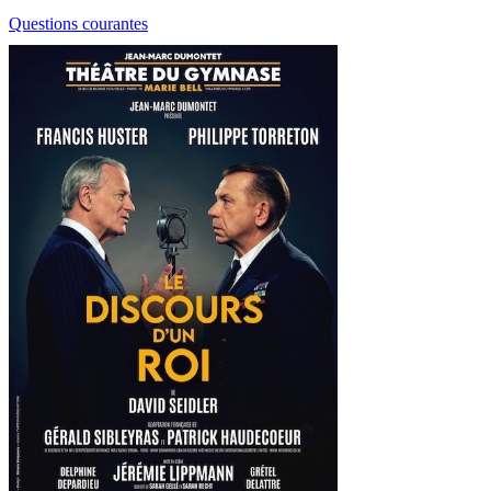
Questions courantes