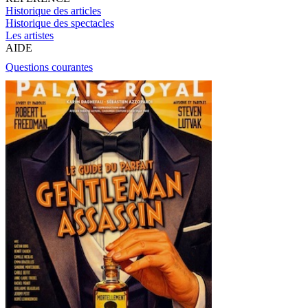
Historique des articles
Historique des spectacles
Les artistes
AIDE
Questions courantes