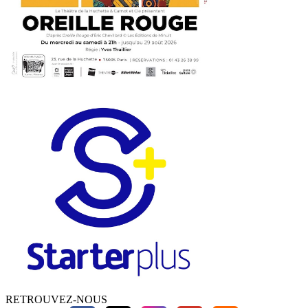
RETROUVEZ-NOUS