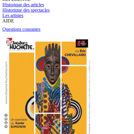
Historique des articles
Historique des spectacles
Les artistes
AIDE
Questions courantes