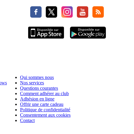
Qui sommes nous
hows
Nos services
Questions courantes
Comment adhérer au club
Adhésion en ligne
Offrir une carte cadeau
Politique de confidentialité
Consentement aux cookies
Contact