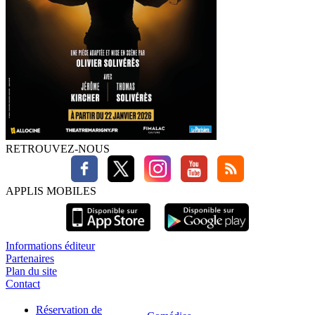
RETROUVEZ-NOUS
APPLIS MOBILES
Informations éditeur
Partenaires
Plan du site
Contact
Réservation de