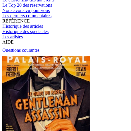
Le Top 20 des réservations
Nous avons vu pour vous
Les derniers commentaires
RÉFÉRENCE
Historique des articles
Historique des spectacles
Les artistes
AIDE
Questions courantes