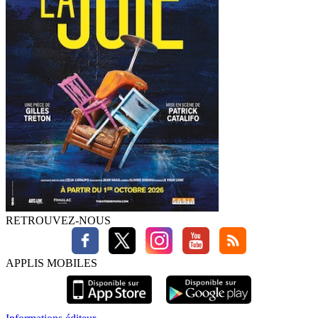
RETROUVEZ-NOUS
APPLIS MOBILES