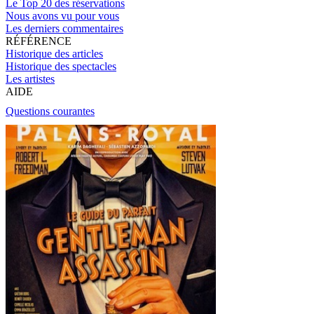
Le Top 20 des réservations
Nous avons vu pour vous
Les derniers commentaires
RÉFÉRENCE
Historique des articles
Historique des spectacles
Les artistes
AIDE
Questions courantes