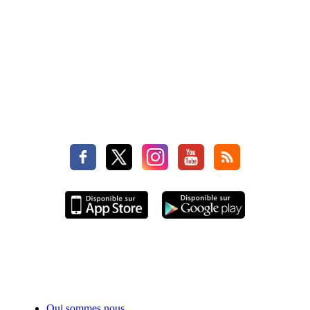
Qui sommes nous