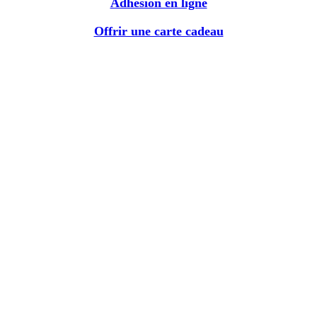
Adhésion en ligne
Offrir une carte cadeau