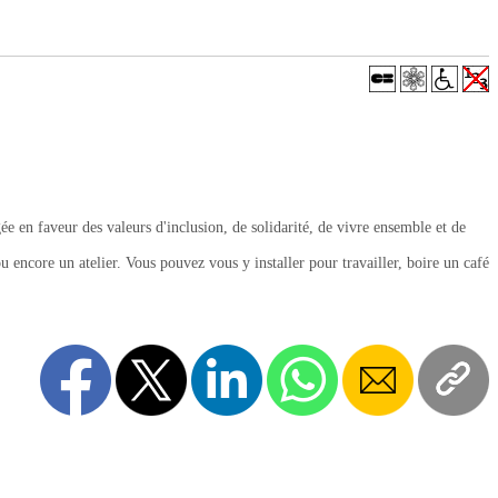
 en faveur des valeurs d'inclusion, de solidarité, de vivre ensemble et de
ou encore un atelier. Vous pouvez vous y installer pour travailler, boire un café