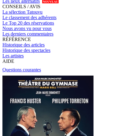
Les lieux alternatifs
NOUVEAU
CONSEILS / AVIS
La sélection Tatouvu
Le classement des adhérents
Le Top 20 des réservations
Nous avons vu pour vous
Les derniers commentaires
RÉFÉRENCE
Historique des articles
Historique des spectacles
Les artistes
AIDE
Questions courantes