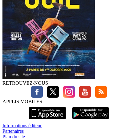
RETROUVEZ-NOUS
APPLIS MOBILES
Informations éditeur
Partenaires
Plan du site