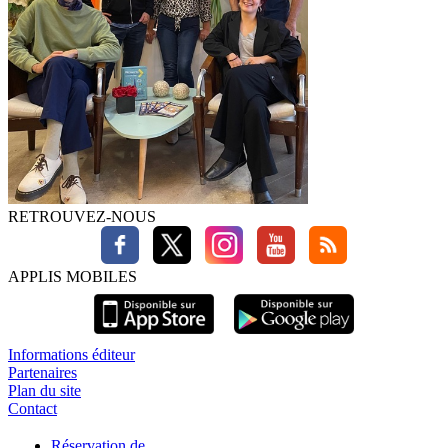
RETROUVEZ-NOUS
APPLIS MOBILES
Informations éditeur
Partenaires
Plan du site
Contact
Réservation de