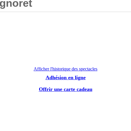
gnoret
Afficher l'historique des spectacles
Adhésion en ligne
Offrir une carte cadeau