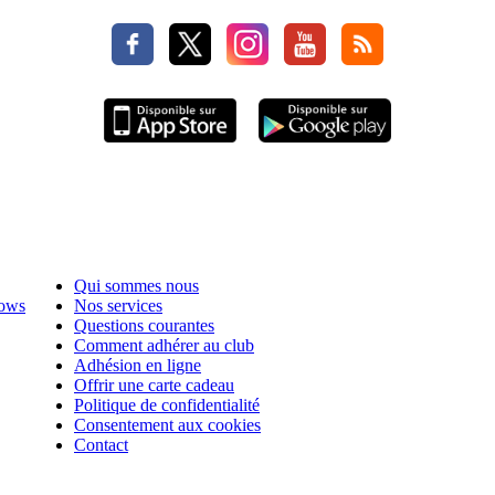
Qui sommes nous
hows
Nos services
Questions courantes
Comment adhérer au club
Adhésion en ligne
Offrir une carte cadeau
Politique de confidentialité
Consentement aux cookies
Contact