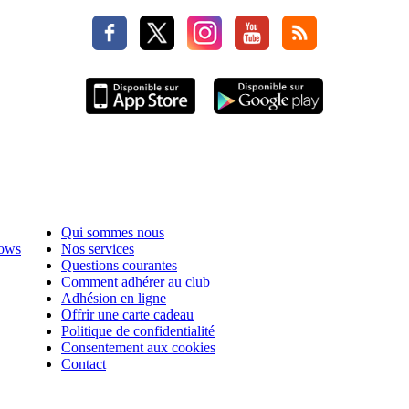
Qui sommes nous
hows
Nos services
Questions courantes
Comment adhérer au club
Adhésion en ligne
Offrir une carte cadeau
Politique de confidentialité
Consentement aux cookies
Contact