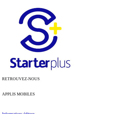
RETROUVEZ-NOUS
APPLIS MOBILES
Informations éditeur