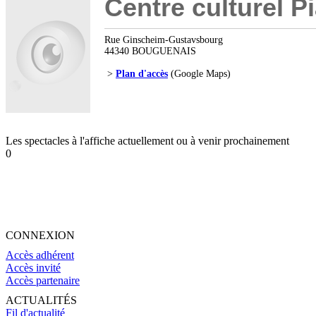
Centre culturel Pi
Rue Ginscheim-Gustavsbourg
44340 BOUGUENAIS
>
Plan d'accès
(Google Maps)
Les spectacles à l'affiche actuellement ou à venir prochainement
0
CONNEXION
Accès adhérent
Accès invité
Accès partenaire
ACTUALITÉS
Fil d'actualité