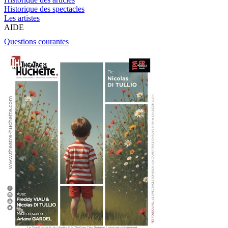
Historique des spectacles
Les artistes
AIDE
Questions courantes