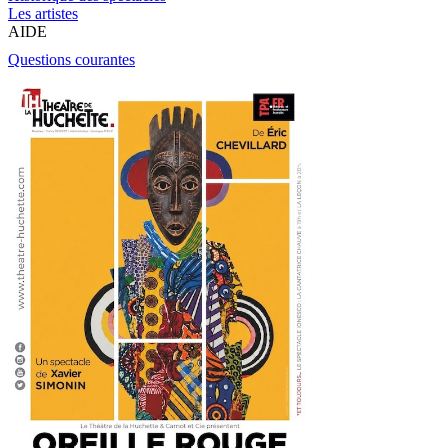
Les artistes
AIDE
Questions courantes