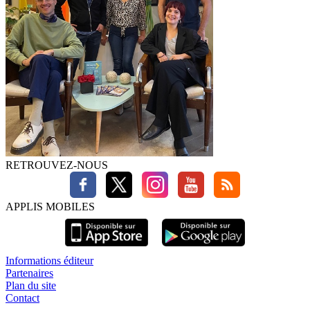
RETROUVEZ-NOUS
APPLIS MOBILES
Informations éditeur
Partenaires
Plan du site
Contact