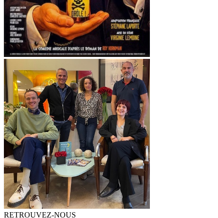
RETROUVEZ-NOUS