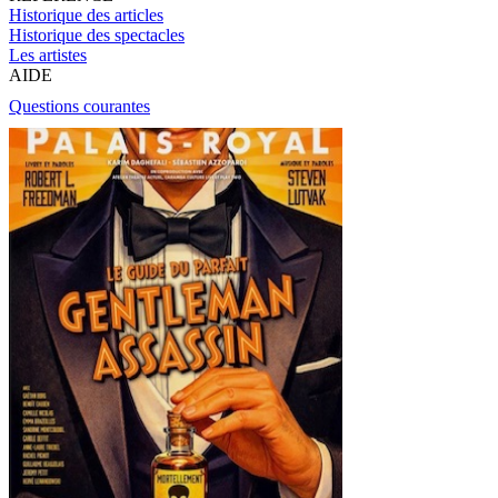
Historique des articles
Historique des spectacles
Les artistes
AIDE
Questions courantes