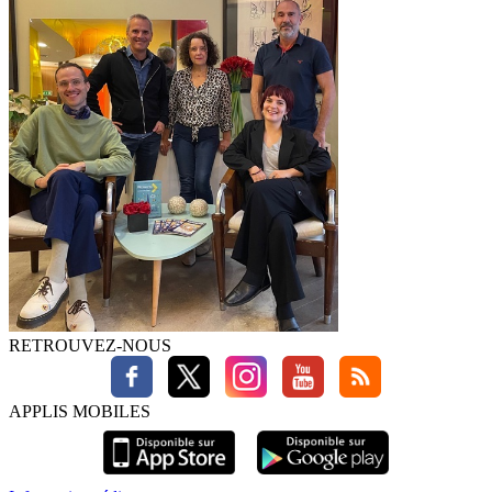
RETROUVEZ-NOUS
APPLIS MOBILES