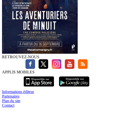
RETROUVEZ-NOUS
APPLIS MOBILES
Informations éditeur
Partenaires
Plan du site
Contact