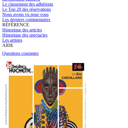
Le classement des adhérents
Le Top 20 des réservations
Nous avons vu pour vous
Les derniers commentaires
RÉFÉRENCE
Historique des articles
Historique des spectacles
Les artistes
AIDE
Questions courantes