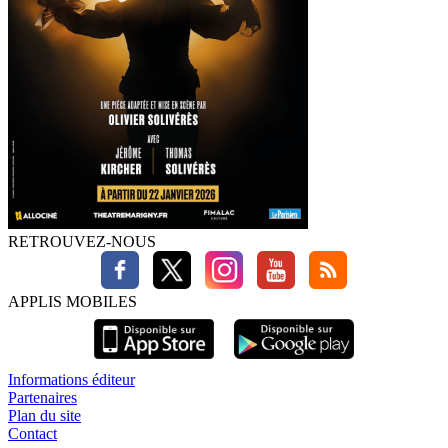
RETROUVEZ-NOUS
APPLIS MOBILES
Informations éditeur
Partenaires
Plan du site
Contact