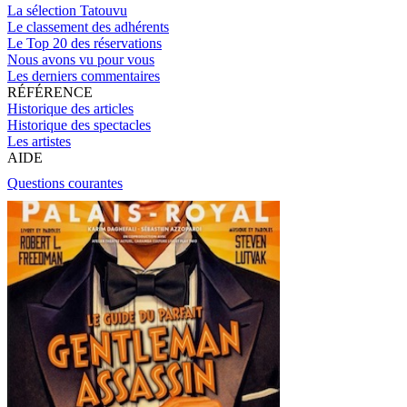
La sélection Tatouvu
Le classement des adhérents
Le Top 20 des réservations
Nous avons vu pour vous
Les derniers commentaires
RÉFÉRENCE
Historique des articles
Historique des spectacles
Les artistes
AIDE
Questions courantes