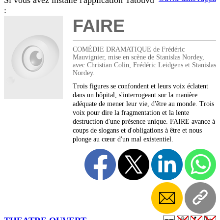
Si vous avez installé l'application Tatouvu
:
FAIRE
COMÉDIE DRAMATIQUE de Frédéric
Mauvignier, mise en scène de Stanislas Nordey,
avec Christian Colin, Frédéric Leidgens et Stanislas
Nordey.
Trois figures se confondent et leurs voix éclatent
dans un hôpital, s'interrogeant sur la manière
adéquate de mener leur vie, d'être au monde. Trois
voix pour dire la fragmentation et la lente
destruction d'une présence unique. FAIRE avance à
coups de slogans et d'obligations à être et nous
plonge au cœur d'un mal existentiel.