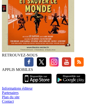
RETROUVEZ-NOUS
APPLIS MOBILES
Informations éditeur
Partenaires
Plan du site
Contact