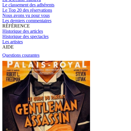
Le classement des adhérents
Le Top 20 des réservations
Nous avons vu pour vous
Les derniers commentaires
RÉFÉRENCE
Historique des articles
Historique des spectacles
Les artistes
AIDE
Questions courantes