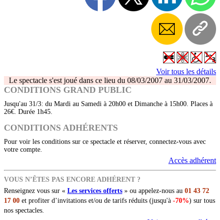
Voir tous les détails
Le spectacle s'est joué dans ce lieu du 08/03/2007 au 31/03/2007.
CONDITIONS GRAND PUBLIC
Jusqu'au 31/3: du Mardi au Samedi à 20h00 et Dimanche à 15h00. Places à
26€. Durée 1h45.
CONDITIONS ADHÉRENTS
Pour voir les conditions sur ce spectacle et réserver, connectez-vous avec
votre compte.
Accès adhérent
VOUS N’ÊTES PAS ENCORE ADHÉRENT ?
Renseignez vous sur «
Les services offerts
» ou appelez-nous au
01 43 72
17 00
et profiter d’invitations et/ou de tarifs réduits (jusqu'à
-70%
) sur tous
nos spectacles.