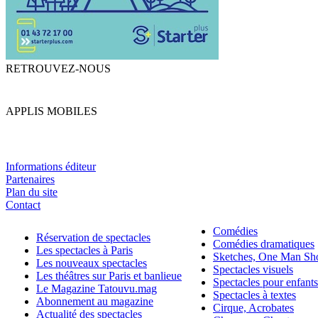
RETROUVEZ-NOUS
APPLIS MOBILES
Informations éditeur
Partenaires
Plan du site
Contact
Comédies
Réservation de spectacles
Comédies dramatiques
Les spectacles à Paris
Sketches, One Man S
Les nouveaux spectacles
Spectacles visuels
Les théâtres sur Paris et banlieue
Spectacles pour enfants
Le Magazine Tatouvu.mag
Spectacles à textes
Abonnement au magazine
Cirque, Acrobates
Actualité des spectacles