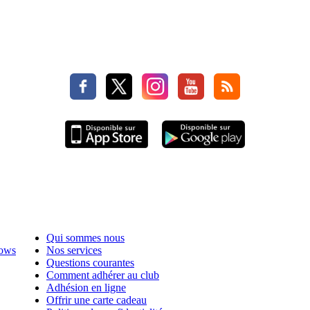
Qui sommes nous
hows
Nos services
Questions courantes
Comment adhérer au club
Adhésion en ligne
Offrir une carte cadeau