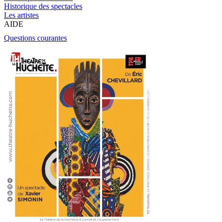
Historique des spectacles
Les artistes
AIDE
Questions courantes