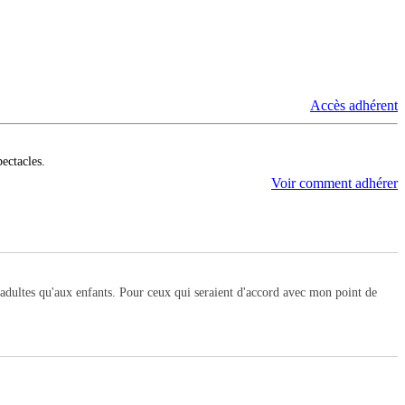
Accès adhérent
pectacles.
Voir comment adhérer
adultes qu'aux enfants. Pour ceux qui seraient d'accord avec mon point de