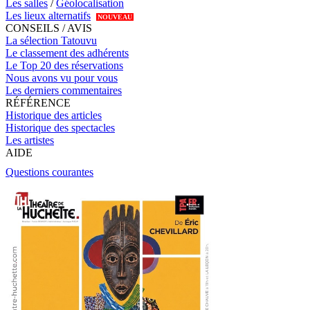
Les salles
/
Géolocalisation
Les lieux alternatifs
NOUVEAU
CONSEILS / AVIS
La sélection Tatouvu
Le classement des adhérents
Le Top 20 des réservations
Nous avons vu pour vous
Les derniers commentaires
RÉFÉRENCE
Historique des articles
Historique des spectacles
Les artistes
AIDE
Questions courantes