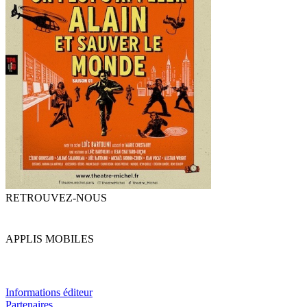
RETROUVEZ-NOUS
APPLIS MOBILES
Informations éditeur
Partenaires