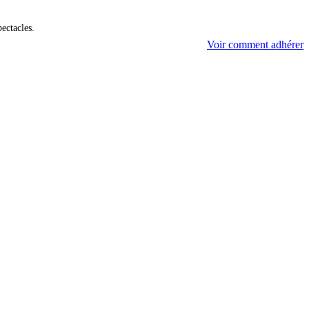
pectacles.
Voir comment adhérer