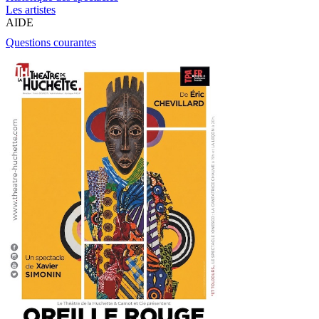
Les artistes
AIDE
Questions courantes