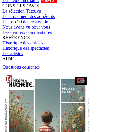
Les lieux alternatifs
NOUVEAU
CONSEILS / AVIS
La sélection Tatouvu
Le classement des adhérents
Le Top 20 des réservations
Nous avons vu pour vous
Les derniers commentaires
RÉFÉRENCE
Historique des articles
Historique des spectacles
Les artistes
AIDE
Questions courantes