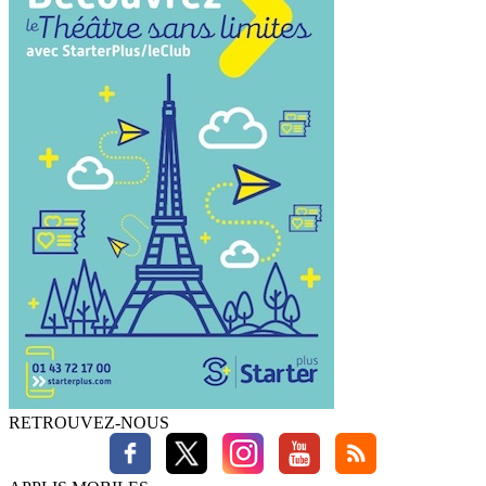
RETROUVEZ-NOUS