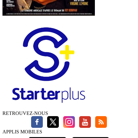
RETROUVEZ-NOUS
APPLIS MOBILES