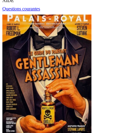
AIDE
Questions courantes