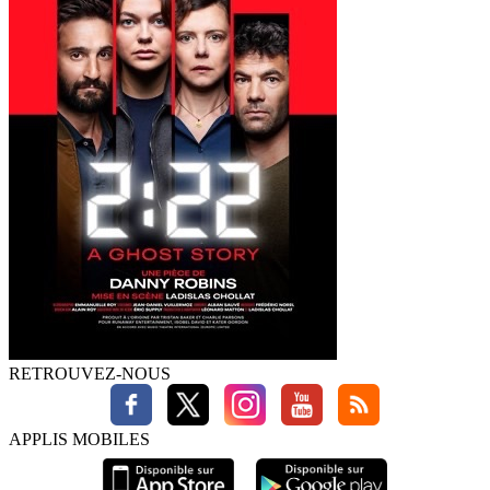
RETROUVEZ-NOUS
APPLIS MOBILES