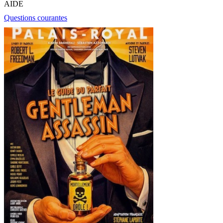
AIDE
Questions courantes