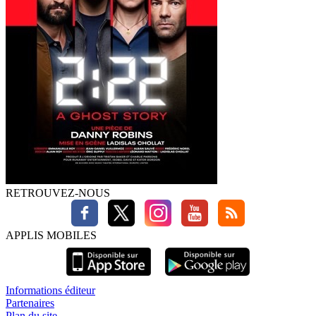
RETROUVEZ-NOUS
APPLIS MOBILES
Informations éditeur
Partenaires
Plan du site