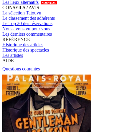
Les lieux alternatifs
NOUVEAU
CONSEILS / AVIS
La sélection Tatouvu
Le classement des adhérents
Le Top 20 des réservations
Nous avons vu pour vous
Les derniers commentaires
RÉFÉRENCE
Historique des articles
Historique des spectacles
Les artistes
AIDE
Questions courantes