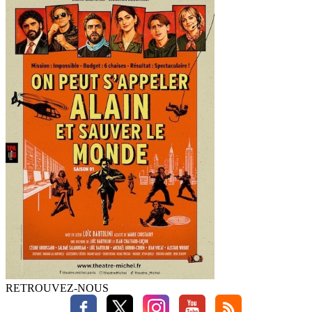
RETROUVEZ-NOUS