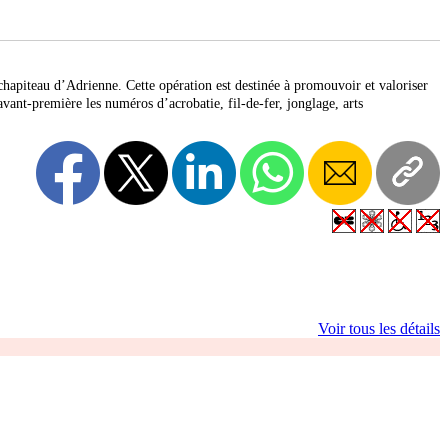
 chapiteau d’Adrienne. Cette opération est destinée à promouvoir et valoriser
vant-première les numéros d’acrobatie, fil-de-fer, jonglage, arts
Voir tous les détails