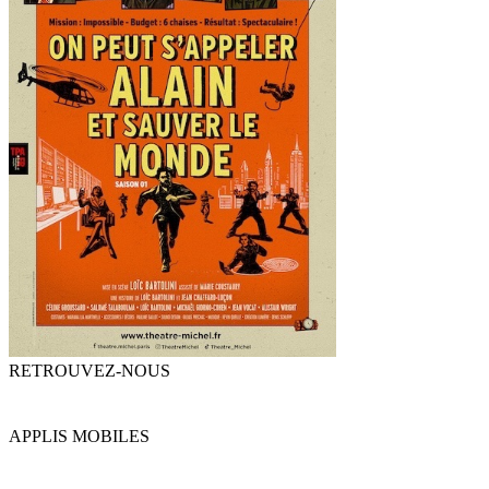
RETROUVEZ-NOUS
APPLIS MOBILES