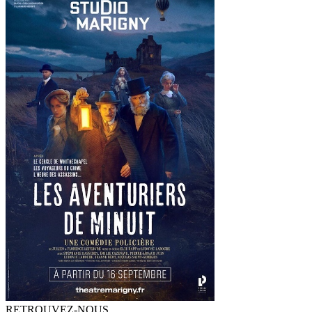
RETROUVEZ-NOUS