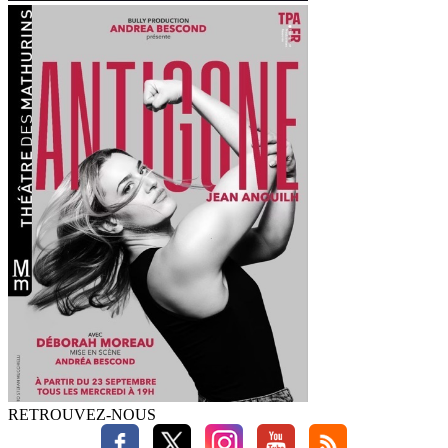
RETROUVEZ-NOUS