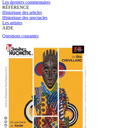
Les derniers commentaires
RÉFÉRENCE
Historique des articles
Historique des spectacles
Les artistes
AIDE
Questions courantes