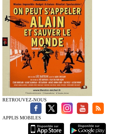
RETROUVEZ-NOUS
APPLIS MOBILES